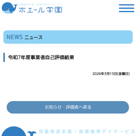
NEWS
ニュース
令和7年度事業者自己評価結果
2026年3月13日(金曜日)
お知らせ・評価表へ戻る