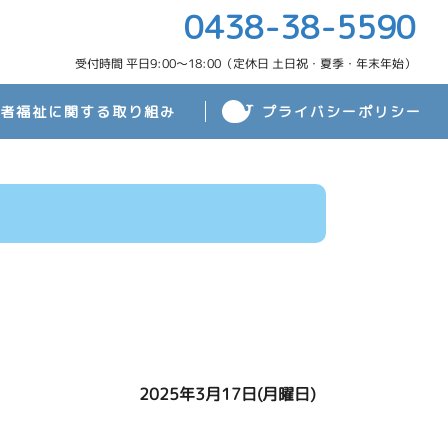
0438-38-5590
受付時間 平日9:00～18:00（定休日 土日祝・夏季・年末年始）
齢者福祉に関する取り組み
プライバシーポリシー
2025年3月17日(月曜日)