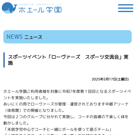
NEWS
ニュース
スポーツイベント「ローヴァーズ スポーツ交流会」実
施
2025年5月17日(土曜日)
ホエール学園ご利用者様を対象に令和7年度第１回目となるスポーツイベ
ントを実施いたしました。
あいにくの雨でローヴァーズが管理・運営されております中郷アリーナ
（体育館）での開催となりました。
今回は２つのグループに分かれて実施し、コーチの指導の下楽しく体を
動かしました。
「未就学児中心でコーチと一緒にボールを使って遊ぶチーム」