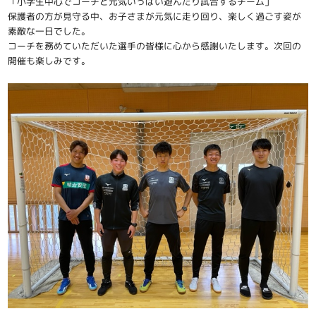
「小学生中心でコーチと元気いっぱい遊んだり試合するチーム」
保護者の方が見守る中、お子さまが元気に走り回り、楽しく過ごす姿が
素敵な一日でした。
コーチを務めていただいた選手の皆様に心から感謝いたします。次回の
開催も楽しみです。